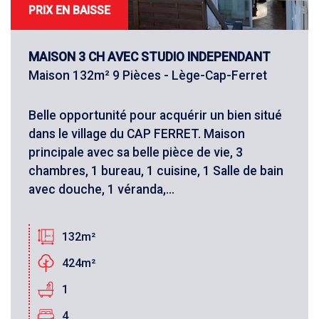
PRIX EN BAISSE
MAISON 3 CH AVEC STUDIO INDEPENDANT
Maison 132m² 9 Pièces - Lège-Cap-Ferret
Belle opportunité pour acquérir un bien situé
dans le village du CAP FERRET. Maison
principale avec sa belle pièce de vie, 3
chambres, 1 bureau, 1 cuisine, 1 Salle de bain
avec douche, 1 véranda,...
132m²
424m²
1
4