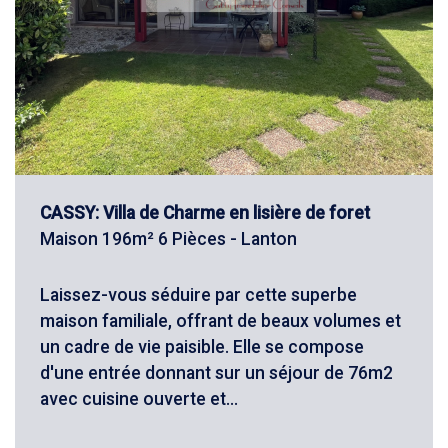
CASSY: Villa de Charme en lisière de foret
Maison 196m² 6 Pièces - Lanton
Laissez-vous séduire par cette superbe
maison familiale, offrant de beaux volumes et
un cadre de vie paisible. Elle se compose
d'une entrée donnant sur un séjour de 76m2
avec cuisine ouverte et...