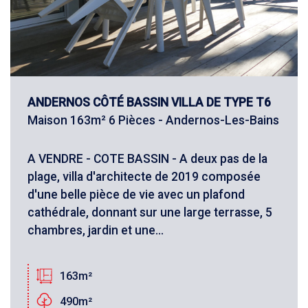
ANDERNOS CÔTÉ BASSIN VILLA DE TYPE T6
Maison 163m² 6 Pièces - Andernos-Les-Bains
A VENDRE - COTE BASSIN - A deux pas de la
plage, villa d'architecte de 2019 composée
d'une belle pièce de vie avec un plafond
cathédrale, donnant sur une large terrasse, 5
chambres, jardin et une...
163m²
490m²