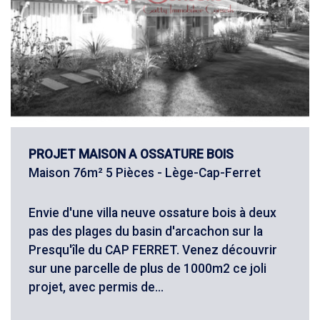
PROJET MAISON A OSSATURE BOIS
Maison 76m² 5 Pièces - Lège-Cap-Ferret
Envie d'une villa neuve ossature bois à deux
pas des plages du basin d'arcachon sur la
Presqu'île du CAP FERRET. Venez découvrir
sur une parcelle de plus de 1000m2 ce joli
projet, avec permis de...