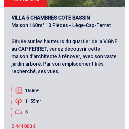
VILLA 5 CHAMBRES COTE BASSIN
Maison 160m² 10 Pièces - Lège-Cap-Ferret
Située sur les hauteurs du quartier de la VIGNE
au CAP FERRET, venez découvrir cette
maison d'architecte à rénover, avec son vaste
jardin arboré. Par son emplacement très
recherché, ses vues...
160m²
1155m²
5
2 444 000
€