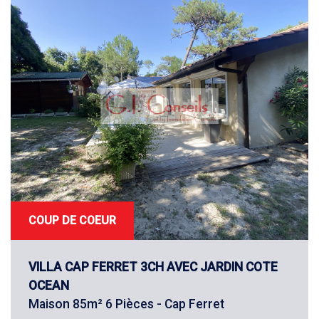
COUP DE COEUR
VILLA CAP FERRET 3CH AVEC JARDIN COTE
OCEAN
Maison 85m² 6 Pièces - Cap Ferret