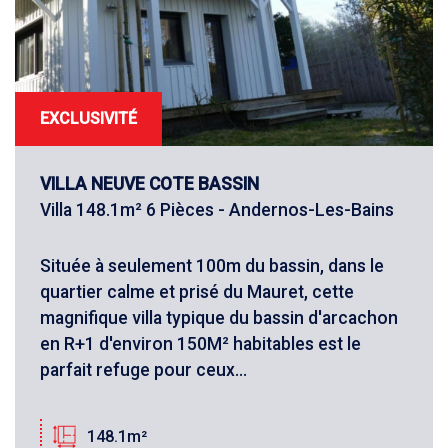
EXCLUSIVITÉ
VILLA NEUVE COTE BASSIN
Villa 148.1m² 6 Pièces - Andernos-Les-Bains
Située à seulement 100m du bassin, dans le
quartier calme et prisé du Mauret, cette
magnifique villa typique du bassin d'arcachon
en R+1 d'environ 150M² habitables est le
parfait refuge pour ceux...
148.1m²