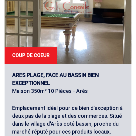
COUP DE COEUR
ARES PLAGE, FACE AU BASSIN BIEN
EXCEPTIONNEL
Maison 350m² 10 Pièces - Arès
Emplacement idéal pour ce bien d'exception à
deux pas de la plage et des commerces. Situé
dans le village d'Arès coté bassin, proche du
marché réputé pour ces produits locaux,