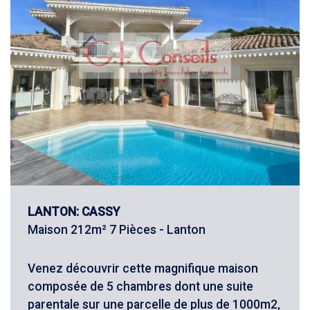
LANTON: CASSY
Maison 212m² 7 Pièces - Lanton
Venez découvrir cette magnifique maison
composée de 5 chambres dont une suite
parentale sur une parcelle de plus de 1000m2,