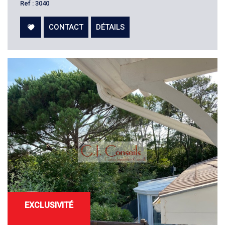
Ref : 3040
CONTACT
DÉTAILS
EXCLUSIVITÉ