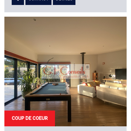
COUP DE COEUR