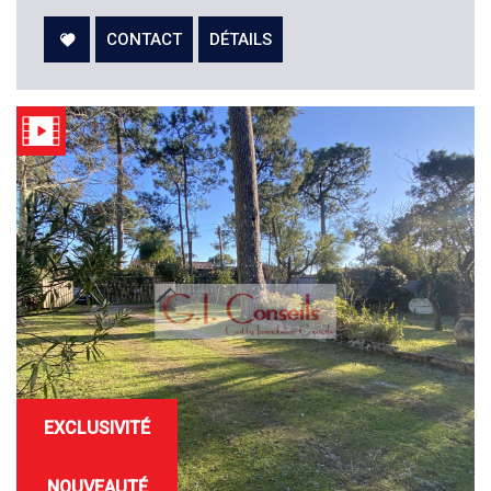
CONTACT
DÉTAILS
EXCLUSIVITÉ
NOUVEAUTÉ