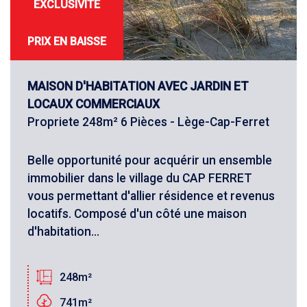
EXCLUSIVITÉ
PRIX EN BAISSE
MAISON D'HABITATION AVEC JARDIN ET
LOCAUX COMMERCIAUX
Propriete 248m² 6 Pièces - Lège-Cap-Ferret
Belle opportunité pour acquérir un ensemble
immobilier dans le village du CAP FERRET
vous permettant d'allier résidence et revenus
locatifs. Composé d'un côté une maison
d'habitation...
248m²
741m²