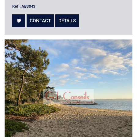
Ref : AB3043
CONTACT
DÉTAILS