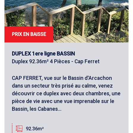
PRIX EN BAISSE
DUPLEX 1ere ligne BASSIN
Duplex 92.36m² 4 Pièces - Cap Ferret
CAP FERRET, vue sur le Bassin d'Arcachon
dans un secteur très prisé au calme, venez
découvrir ce duplex avec deux chambres, une
pièce de vie avec une vue imprenable sur le
Bassin, les Cabanes...
92.36m²