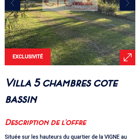
EXCLUSIVITÉ
villa 5 chambres cote
bassin
description de l'offre
Située sur les hauteurs du quartier de la VIGNE au