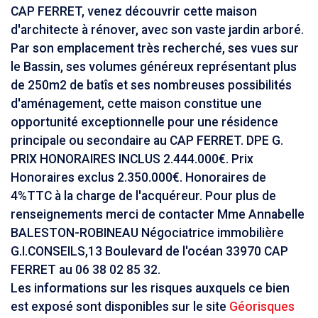
CAP FERRET, venez découvrir cette maison
d'architecte à rénover, avec son vaste jardin arboré.
Par son emplacement très recherché, ses vues sur
le Bassin, ses volumes généreux représentant plus
de 250m2 de batîs et ses nombreuses possibilités
d'aménagement, cette maison constitue une
opportunité exceptionnelle pour une résidence
principale ou secondaire au CAP FERRET. DPE G.
PRIX HONORAIRES INCLUS 2.444.000€. Prix
Honoraires exclus 2.350.000€. Honoraires de
4%TTC à la charge de l'acquéreur. Pour plus de
renseignements merci de contacter Mme Annabelle
BALESTON-ROBINEAU Négociatrice immobilière
G.I.CONSEILS,13 Boulevard de l'océan 33970 CAP
FERRET au 06 38 02 85 32.
Les informations sur les risques auxquels ce bien
est exposé sont disponibles sur le site
Géorisques