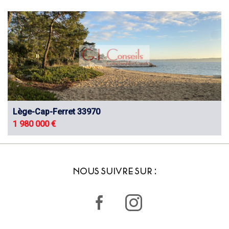
Lège-Cap-Ferret 33970
1 980 000 €
NOUS SUIVRE SUR :