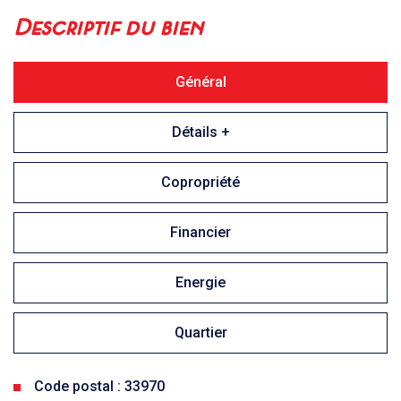
descriptif du bien
Général
Détails +
Copropriété
Financier
Energie
Quartier
Code postal : 33970