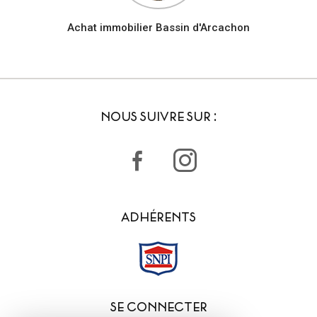
Achat immobilier Bassin d'Arcachon
NOUS SUIVRE SUR :
ADHÉRENTS
SE CONNECTER