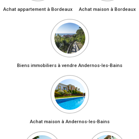
Achat appartement à Bordeaux
Achat maison à Bordeaux
Biens immobiliers à vendre Andernos-les-Bains
Achat maison à Andernos-les-Bains