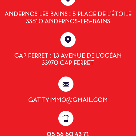
ANDERNOS LES BAINS : 5 PLACE DE L'ÉTOILE
33510 ANDERNOS-LES-BAINS
CAP FERRET : 13 AVENUE DE L'OCÉAN
33970 CAP FERRET
GATTYIMMO@GMAIL.COM
05 56 60 43 71