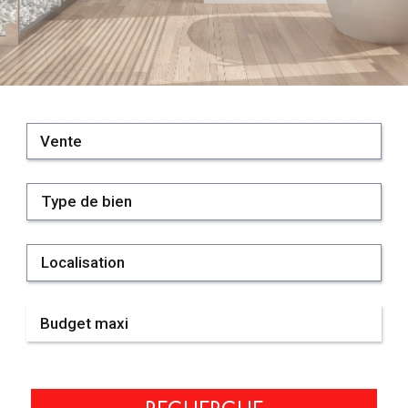
Vente