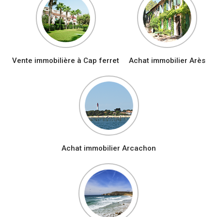
Vente immobilière à Cap ferret
Achat immobilier Arès
Achat immobilier Arcachon