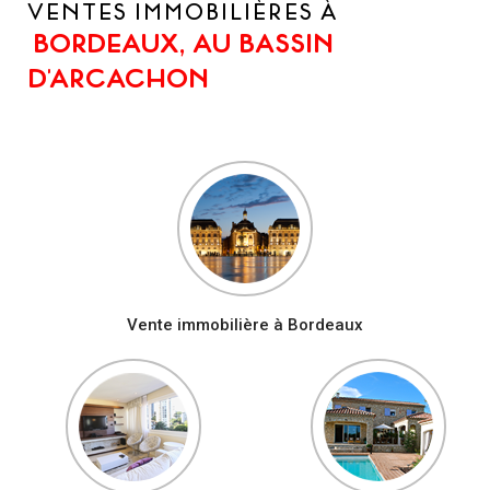
VENTES IMMOBILIÈRES À
BORDEAUX, AU BASSIN
D'ARCACHON
Vente immobilière à Bordeaux