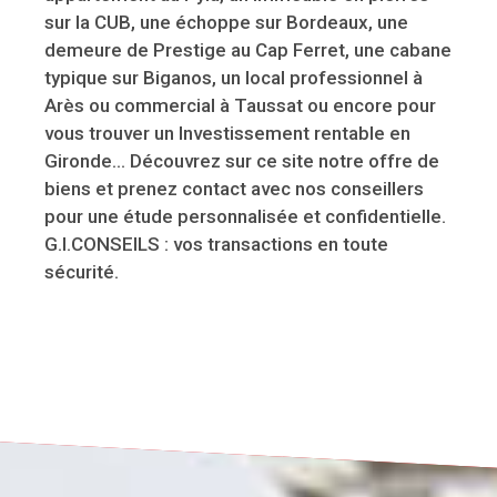
sur la CUB, une échoppe sur Bordeaux, une
demeure de Prestige au Cap Ferret, une cabane
typique sur Biganos, un local professionnel à
Arès ou commercial à Taussat ou encore pour
vous trouver un Investissement rentable en
Gironde... Découvrez sur ce site notre offre de
biens et prenez contact avec nos conseillers
pour une étude personnalisée et confidentielle.
G.I.CONSEILS : vos transactions en toute
sécurité.