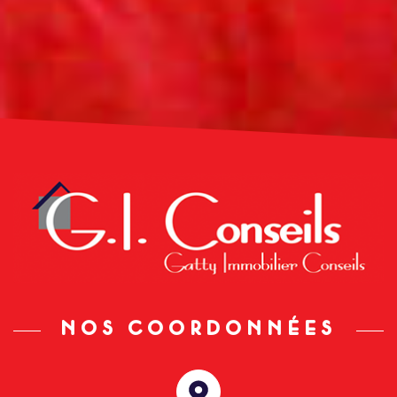
NOS COORDONNÉES