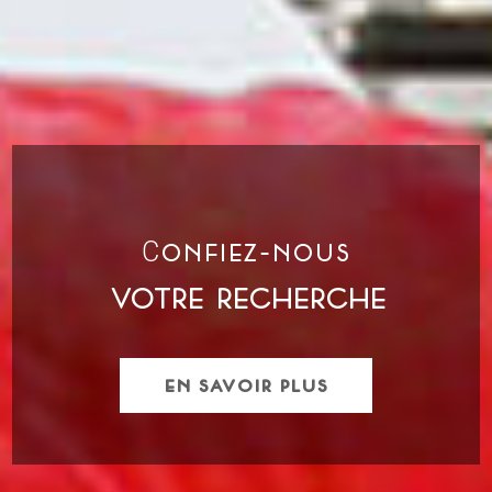
C
ONFIEZ-NOUS
VOTRE
RECHERCHE
EN SAVOIR PLUS