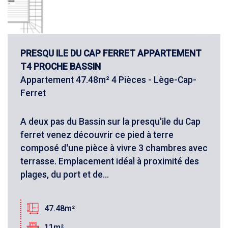
PRESQU ILE DU CAP FERRET APPARTEMENT
T4 PROCHE BASSIN
Appartement 47.48m² 4 Pièces - Lège-Cap-
Ferret
A deux pas du Bassin sur la presqu'ile du Cap
ferret venez découvrir ce pied à terre
composé d'une pièce à vivre 3 chambres avec
terrasse. Emplacement idéal à proximité des
plages, du port et de...
47.48m²
11m²