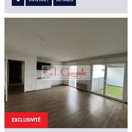
EXCLUSIVITÉ