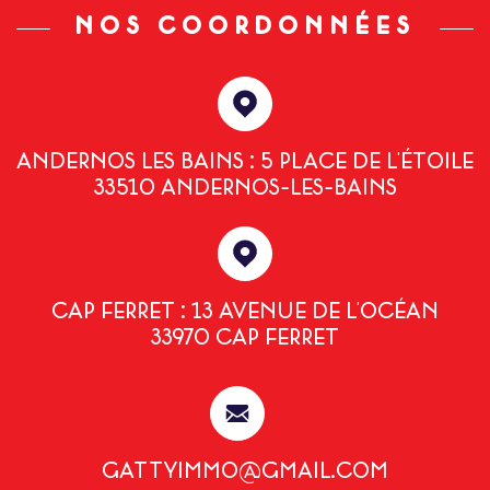
NOS COORDONNÉES
ANDERNOS LES BAINS : 5 PLACE DE L'ÉTOILE
33510 ANDERNOS-LES-BAINS
CAP FERRET : 13 AVENUE DE L'OCÉAN
33970 CAP FERRET
GATTYIMMO@GMAIL.COM