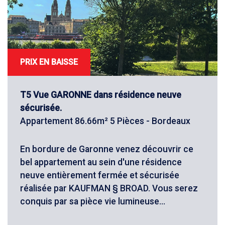
PRIX EN BAISSE
T5 Vue GARONNE dans résidence neuve
sécurisée.
Appartement 86.66m² 5 Pièces - Bordeaux
En bordure de Garonne venez découvrir ce
bel appartement au sein d'une résidence
neuve entièrement fermée et sécurisée
réalisée par KAUFMAN § BROAD. Vous serez
conquis par sa pièce vie lumineuse...