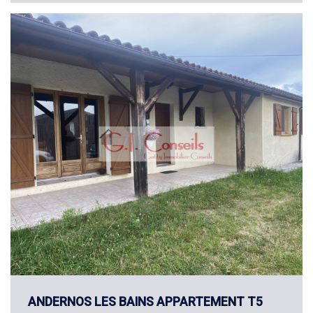
ANDERNOS LES BAINS APPARTEMENT T5