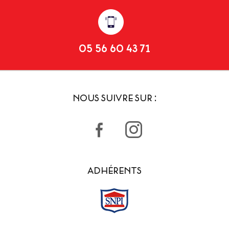
05 56 60 43 71
NOUS SUIVRE SUR :
ADHÉRENTS