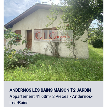
ANDERNOS LES BAINS MAISON T2 JARDIN
Appartement 41.63m² 2 Pièces - Andernos-
Les-Bains