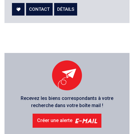
CONTACT
DÉTAILS
Recevez les biens correspondants à votre
recherche dans votre boîte mail !
e-mail
Créer une alerte