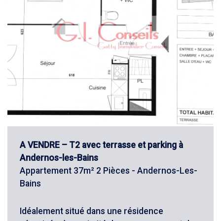
A VENDRE – T2 avec terrasse et parking à
Andernos-les-Bains
Appartement 37m² 2 Pièces - Andernos-Les-
Bains
Idéalement situé dans une résidence