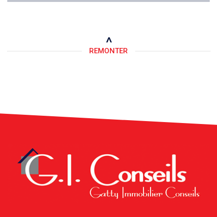
REMONTER