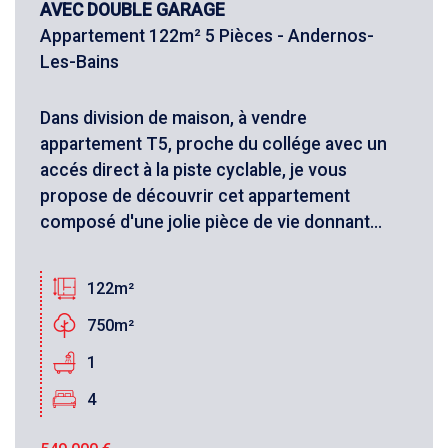
AVEC DOUBLE GARAGE
Appartement 122m² 5 Pièces - Andernos-
Les-Bains
Dans division de maison, à vendre
appartement T5, proche du collége avec un
accés direct à la piste cyclable, je vous
propose de découvrir cet appartement
composé d'une jolie pièce de vie donnant...
122m²
750m²
1
4