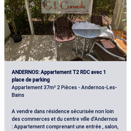
ANDERNOS: Appartement T2 RDC avec 1
place de parking
Appartement 37m² 2 Pièces - Andernos-Les-
Bains
A vendre dans résidence sécurisée non loin
des commerces et du centre ville d'Andernos
: Appartement comprenant une entrée , salon,