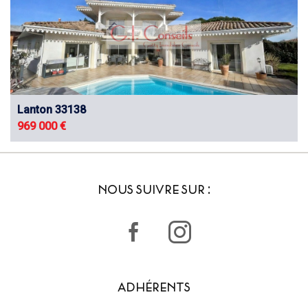
Lanton 33138
969 000 €
NOUS SUIVRE SUR :
ADHÉRENTS