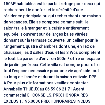
150M² habitables est le parfait refuge pour ceux qui
recherchent le confort et la sérénité d'une
résidence principale ou qui recherchent une maison
de vacances. Elle se compose comme suit : le
salon/salle à manger et la cuisine entièrement
équipée, s'ouvrent sur de larges baies vitrées
donnant sur la terrasse couverte. Un cellier pour le
rangement, quatre chambres dont une, en rez de
chaussée, les 3 salles d'eau et les 3 Wcs complètent
le tout. La parcelle d'environ 500m² offre un espace
de jardin généreux. Cette villa est conçue pour offrir
tout l'espace nécessaire pour une vie agréable tout
au long de l'année et durant la saison estivale. DPE
A.Pour plus d'informations veuillez contacter
Annabelle THUEUX au 06 59 86 21 71 Agent
commercial G.I.CONSEILS. PRIX HONORAIRES
EXCLUS 1.195.000€ PRIX HONORAIRES INCLUS