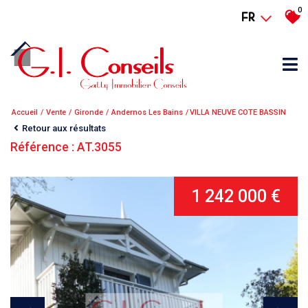
0
FR
Accueil
Vente
Gironde
Andernos Les Bains
VILLA NEUVE COTE BASSIN
Retour aux résultats
Référence : AT.3055
1 242 000 €