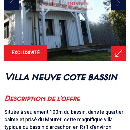
EXCLUSIVITÉ
villa neuve cote bassin
description de l'offre
Située à seulement 100m du bassin, dans le quartier
calme et prisé du Mauret, cette magnifique villa
typique du bassin d'arcachon en R+1 d'environ