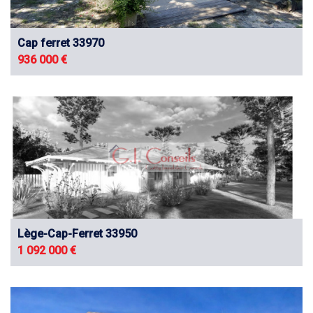
Cap ferret 33970
936 000 €
Lège-Cap-Ferret 33950
1 092 000 €