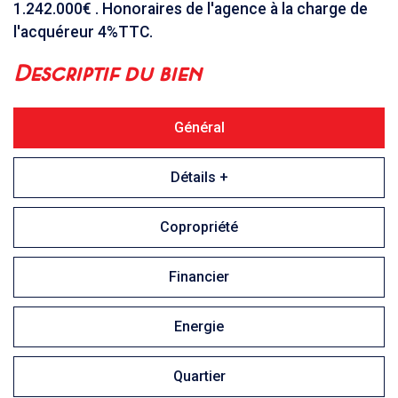
1.242.000€ . Honoraires de l'agence à la charge de
l'acquéreur 4%TTC.
descriptif du bien
Général
Détails +
Copropriété
Financier
Energie
Quartier