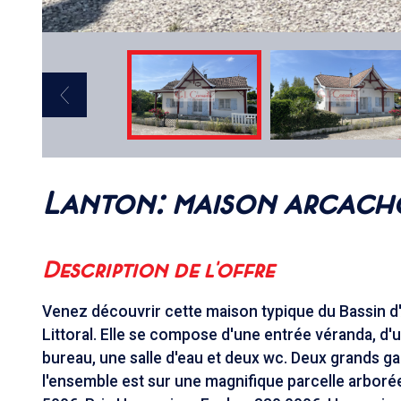
lanton: maison arcach
description de l'offre
Venez découvrir cette maison typique du Bassin d
Littoral. Elle se compose d'une entrée véranda, d'
bureau, une salle d'eau et deux wc. Deux grands ga
l'ensemble est sur une magnifique parcelle arbo