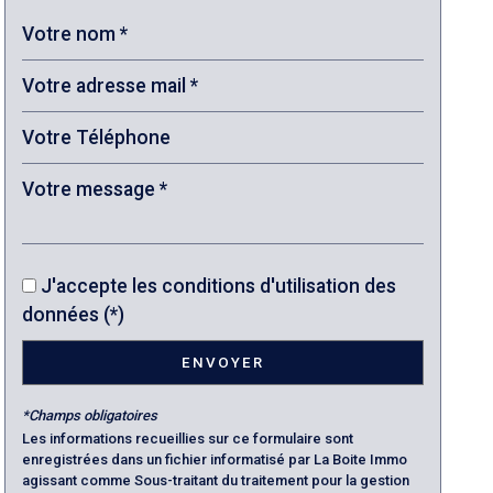
J'accepte les conditions d'utilisation des
données (*)
ENVOYER
*Champs obligatoires
Les informations recueillies sur ce formulaire sont
enregistrées dans un fichier informatisé par La Boite Immo
agissant comme Sous-traitant du traitement pour la gestion