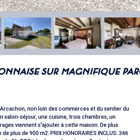
onnaise sur magnifique par
'Arcachon, non loin des commerces et du sentier du
un salon-séjour, une cuisine, trois chambres, un
rages viennent s'ajouter à cette maison. De plus
rée de plus de 900 m2. PRIX HONORAIRES INCLUS: 346