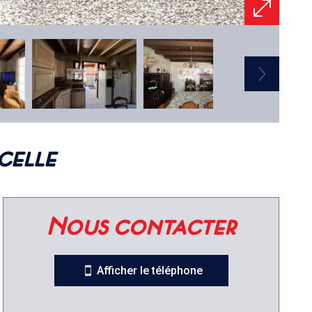
celle
nous contacter
Afficher le téléphone