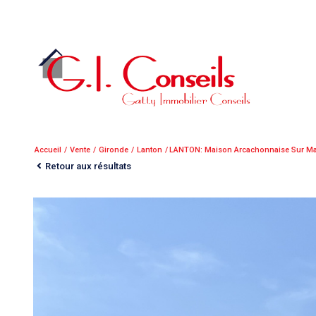
Accueil
Vente
Gironde
Lanton
LANTON: Maison Arcachonnaise Sur Mag
Retour aux résultats