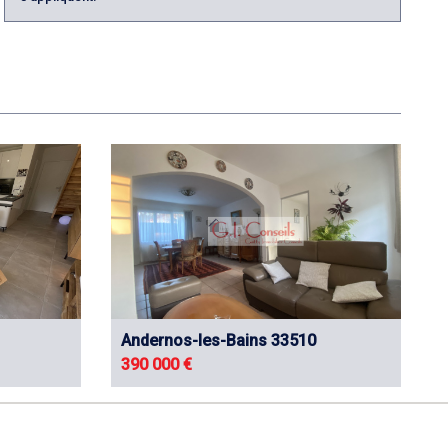
Andernos-les-Bains 33510
390 000 €